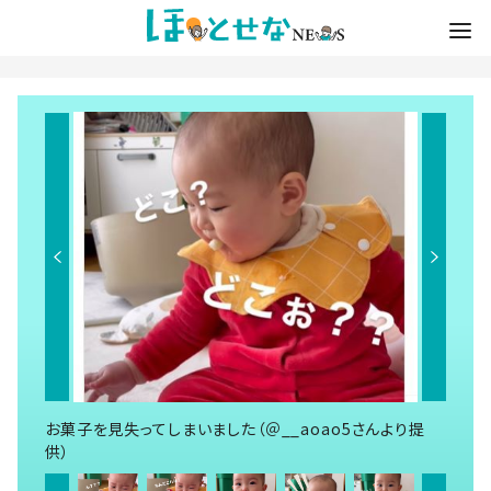
お菓子を見失ってしまいました（＠__aoao5さんより提
供）