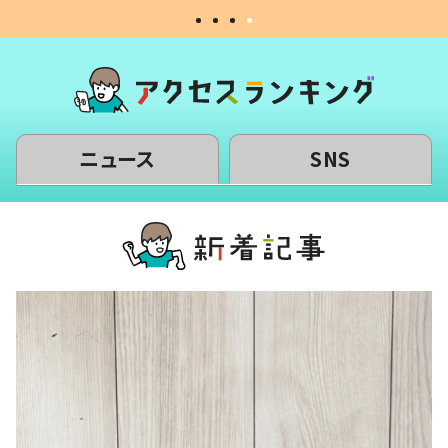
ニュース
SNS