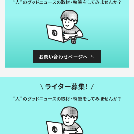
“人”のグッドニュースの取材・執筆をしてみませんか？
お問い合わせページへ
ライター募集！
“人”のグッドニュースの取材・執筆をしてみませんか？