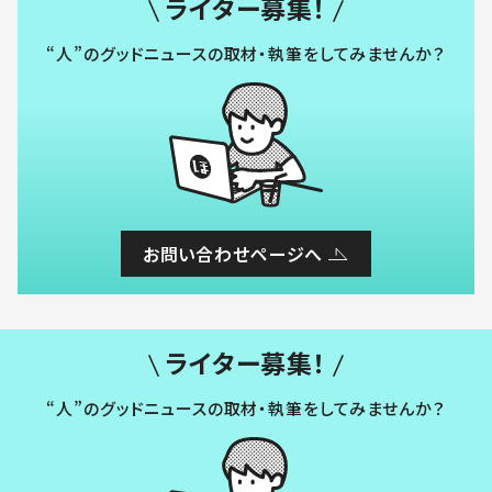
ライター募集！
“人”のグッドニュースの取材・執筆をしてみませんか？
お問い合わせページへ
ライター募集！
“人”のグッドニュースの取材・執筆をしてみませんか？