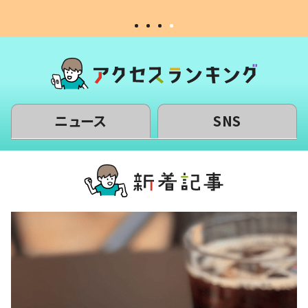
ニュース
SNS