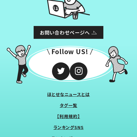
お問い合わせページへ
Follow US!
ほとせなニュースとは
タグ一覧
【利用規約】
ランキングSNS