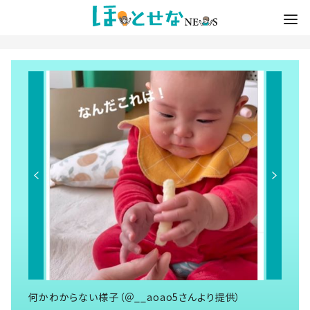
何かわからない様子（＠__aoao5さんより提供）