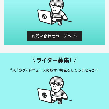
お問い合わせページへ
ライター募集！
“人”のグッドニュースの取材・執筆をしてみませんか？