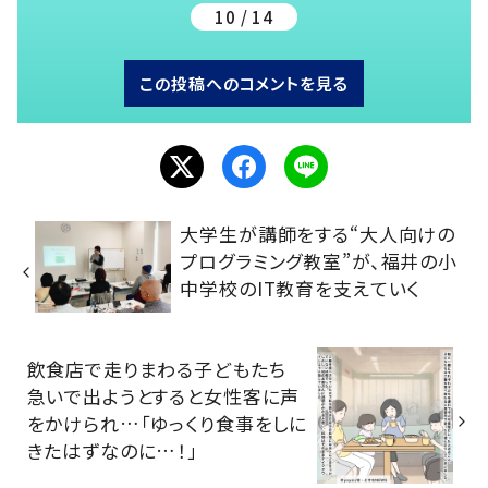
10 / 14
この投稿へのコメントを見る
大学生が講師をする“大人向けの
プログラミング教室”が、福井の小
中学校のIT教育を支えていく
飲食店で走りまわる子どもたち
急いで出ようとすると女性客に声
をかけられ…「ゆっくり食事をしに
きたはずなのに…！」