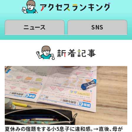
ニュース
SNS
夏休みの宿題をする小5息子に違和感。→直後、母が