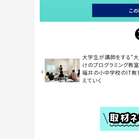
この
大学生が講師をする“
けのプログラミング教室
福井の小中学校のIT教
えていく