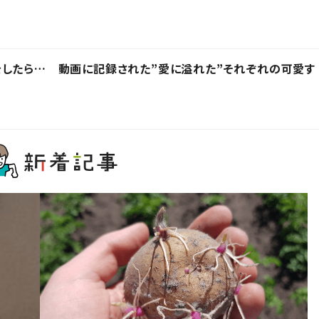
したら… 動画に記録された”愛に溢れた”それぞれの可愛す