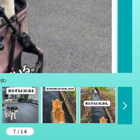
提供）
7 / 14