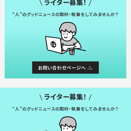
ライター募集！
“人”のグッドニュースの取材・執筆をしてみませんか？
お問い合わせページへ
ライター募集！
“人”のグッドニュースの取材・執筆をしてみませんか？