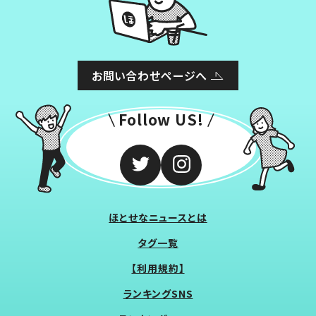
お問い合わせページへ
Follow US!
ほとせなニュースとは
タグ一覧
【利用規約】
ランキングSNS