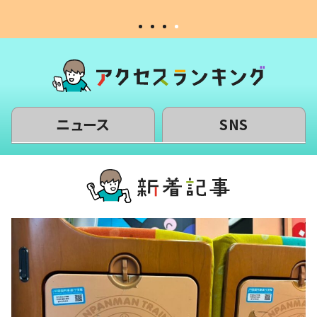
ニュース
SNS