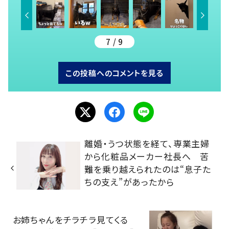
7 / 9
この投稿へのコメントを見る
離婚・うつ状態を経て、専業主婦
から化粧品メーカー社長へ 苦
難を乗り越えられたのは“息子た
ちの支え”があったから
お姉ちゃんをチラチラ見てくる