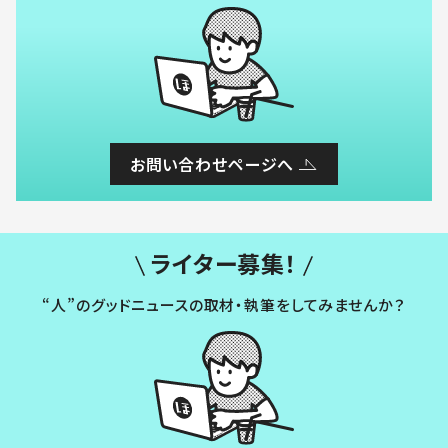
お問い合わせページへ
ライター募集！
“人”のグッドニュースの取材・執筆をしてみませんか？