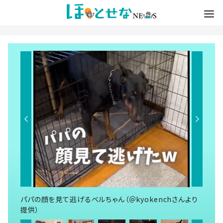
パパの顔を見て逃げるベルちゃん（＠kyokenchさんより
提供）