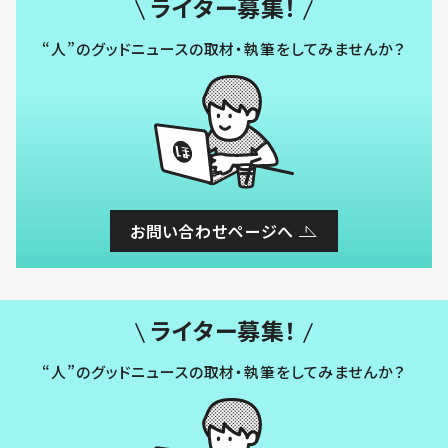
ライター募集！
“人”のグッドニュースの取材・執筆をしてみませんか？
お問い合わせページへ
ライター募集！
“人”のグッドニュースの取材・執筆をしてみませんか？