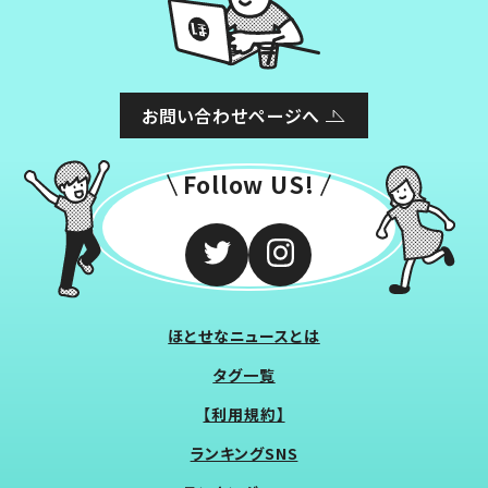
お問い合わせページへ
Follow US!
ほとせなニュースとは
タグ一覧
【利用規約】
ランキングSNS