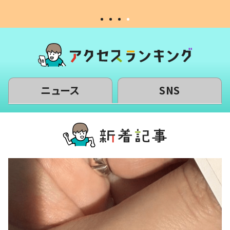
ニュース
SNS