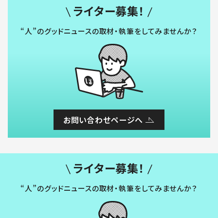
ライター募集！
“人”のグッドニュースの取材・執筆をしてみませんか？
お問い合わせページへ
ライター募集！
“人”のグッドニュースの取材・執筆をしてみませんか？