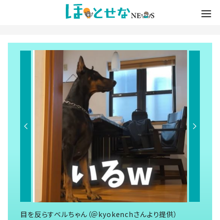
目を反らすベルちゃん（＠kyokenchさんより提供）