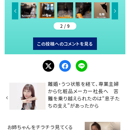
2 / 9
この投稿へのコメントを見る
離婚・うつ状態を経て、専業主婦
から化粧品メーカー社長へ 苦
難を乗り越えられたのは“息子た
ちの支え”があったから
お姉ちゃんをチラチラ見てくる