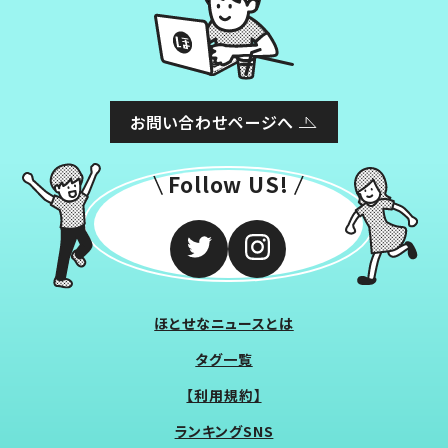
お問い合わせページへ
Follow US!
ほとせなニュースとは
タグ一覧
【利用規約】
ランキングSNS