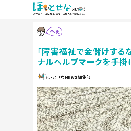
「障害福祉で金儲けする
ナルヘルプマークを手掛
ほ・とせなNEWS編集部