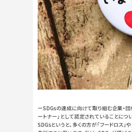
ーSDGsの達成に向けて取り組む企業・団
ートナー」として認定されていることにつ
SDGsというと、多くの方が「フードロス