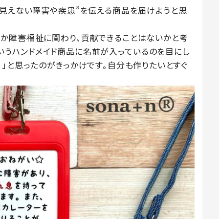
は見えない障害や疾患”を伝える商品を届けようと思
か障害福祉に関わり、貢献できることはないかと考
ト」というハンドメイド商品に名前が入っているのを目にし
」と思ったのがきっかけです。自分も作りたいとすぐ