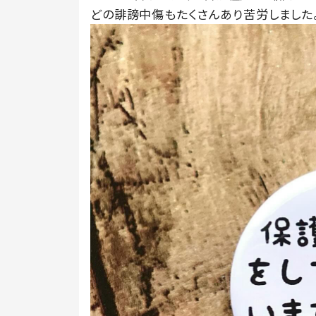
どの誹謗中傷もたくさんあり苦労しました