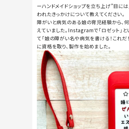
ーハンドメイドショップを立ち上げ”目に
われたきっかけについて教えてください。
障がいと病気のある娘の育児経験から、何
えていました。Instagramで「ロゼッ
て「娘の障がい名や病気を書ける！これだ！
に資格を取り、製作を始めました。