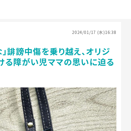
2024/01/17 (水)16:38
な」誹謗中傷を乗り越え、オリジ
ける障がい児ママの思いに迫る