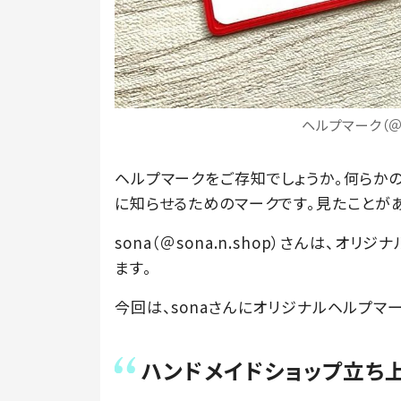
ヘルプマーク（＠s
ヘルプマークをご存知でしょうか。何らか
に知らせるためのマークです。見たことが
sona（＠sona.n.shop）さんは、
ます。
今回は、sonaさんにオリジナルヘルプマ
ハンドメイドショップ立ち