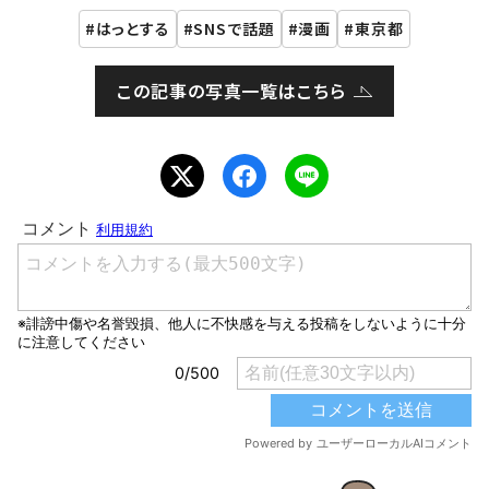
はっとする
SNSで話題
漫画
東京都
この記事の写真一覧はこちら