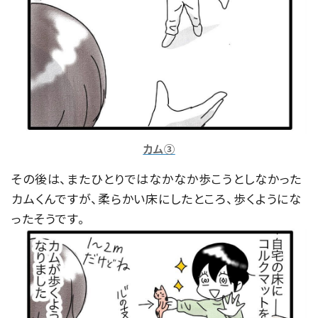
カム③
その後は、またひとりではなかなか歩こうとしなかった
カムくんですが、柔らかい床にしたところ、歩くようにな
ったそうです。