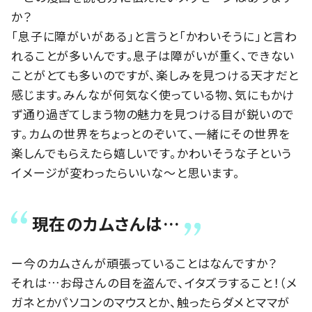
か？
「息子に障がいがある」と言うと「かわいそうに」と言わ
れることが多いんです。息子は障がいが重く、できない
ことがとても多いのですが、楽しみを見つける天才だと
感じます。みんなが何気なく使っている物、気にもかけ
ず通り過ぎてしまう物の魅力を見つける目が鋭いので
す。カムの世界をちょっとのぞいて、一緒にその世界を
楽しんでもらえたら嬉しいです。かわいそうな子という
イメージが変わったらいいな～と思います。
現在のカムさんは…
ー今のカムさんが頑張っていることはなんですか？
それは…お母さんの目を盗んで、イタズラすること！（メ
ガネとかパソコンのマウスとか、触ったらダメとママが