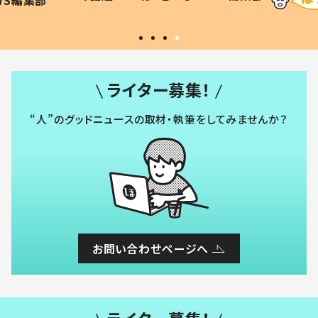
い」
ライター募集！
“人”のグッドニュースの取材・執筆をしてみませんか？
お問い合わせページへ