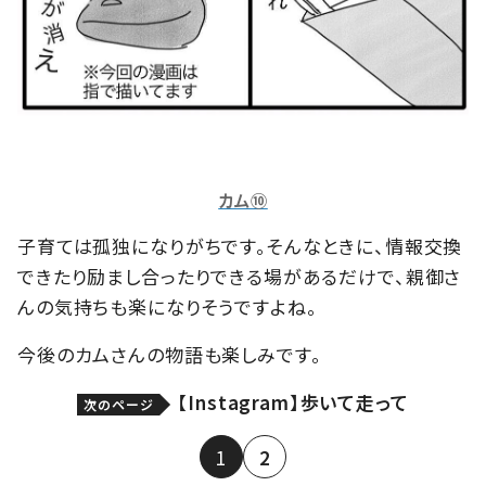
カム⑩
子育ては孤独になりがちです。そんなときに、情報交換
できたり励まし合ったりできる場があるだけで、親御さ
んの気持ちも楽になりそうですよね。
今後のカムさんの物語も楽しみです。
【Instagram】歩いて走って
次のページ
1
2