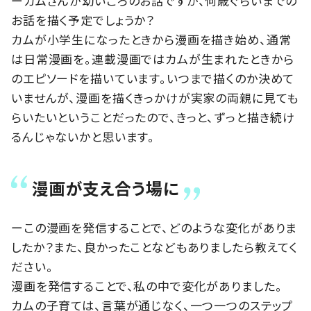
ーカムさんが幼いころのお話ですが、何歳ぐらいまでの
お話を描く予定でしょうか？
カムが小学生になったときから漫画を描き始め、通常
は日常漫画を。連載漫画ではカムが生まれたときから
のエピソードを描いています。いつまで描くのか決めて
いませんが、漫画を描くきっかけが実家の両親に見ても
らいたいということだったので、きっと、ずっと描き続け
るんじゃないかと思います。
漫画が支え合う場に
ーこの漫画を発信することで、どのような変化がありま
したか？また、良かったことなどもありましたら教えてく
ださい。
漫画を発信することで、私の中で変化がありました。
カムの子育ては、言葉が通じなく、一つ一つのステップ