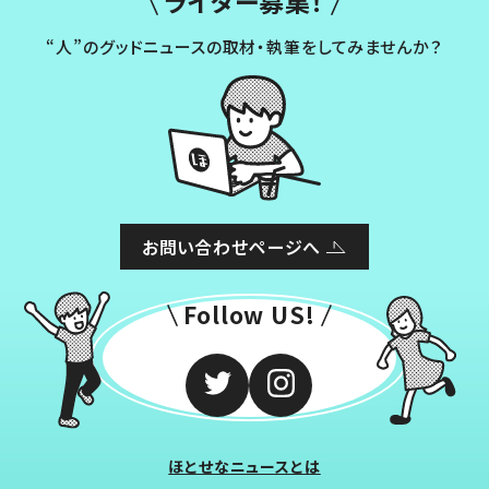
ライター募集！
“人”のグッドニュースの取材・執筆をしてみませんか？
お問い合わせページへ
Follow US!
ほとせなニュースとは