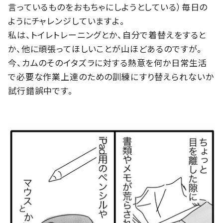
言っているものをおもちゃにしようとしている）毎日の
ようにチャレンジしていますよ。
私は、トイレトレーニングとか、自分で着替えをすると
か、他に頑張ってほしいことが山ほどあるのですが。
今、カムのそのイタズラに対する熱意を何か日常生活
で必要な作業上達のための訓練にすり替えられないか
試行錯誤中です。