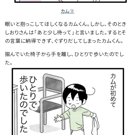
カム②
眠いと抱っこしてほしくなるカムくん。しかし、そのとき
しおりさんは「あと少し待って」と言いました。するとそ
の言葉に納得できず、ぐずりだしてしまったカムくん。
掴んでいた椅子から手を離し、ひとりで歩いたのでし
た。