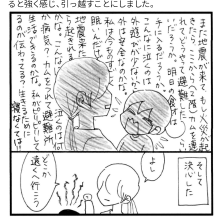
ると強く感じ、引っ越すことにしました。