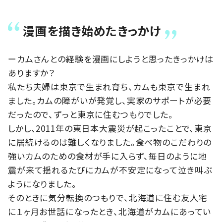
漫画を描き始めたきっかけ
ーカムさんとの経験を漫画にしようと思ったきっかけは
ありますか？
私たち夫婦は東京で生まれ育ち、カムも東京で生まれ
ました。カムの障がいが発覚し、実家のサポートが必要
だったので、ずっと東京に住むつもりでした。
しかし、2011年の東日本大震災が起こったことで、東京
に居続けるのは難しくなりました。食べ物のこだわりの
強いカムのための食材が手に入らず、毎日のように地
震が来て揺れるたびにカムが不安定になって泣き叫ぶ
ようになりました。
そのときに気分転換のつもりで、北海道に住む友人宅
に１ヶ月お世話になったとき、北海道がカムにあってい