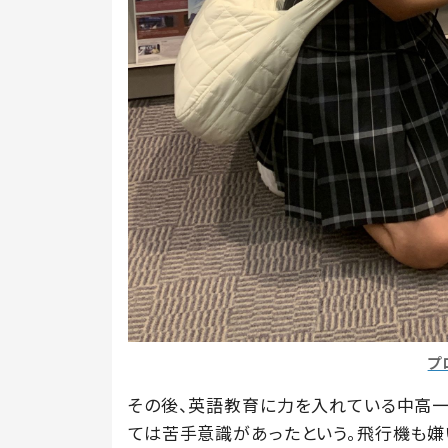
プ
その後、英語教育に力を入れている中高
ては苦手意識があったという。飛行機も嫌