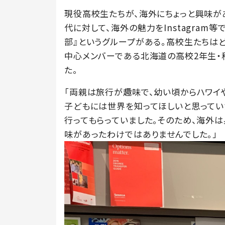
現役高校生たちが、海外にちょっと興味が
代に対して、海外の魅力をInstagram
部』というグループがある。高校生たちは
中心メンバーである北海道の高校2年生・
た。
「両親は旅行が趣味で、幼い頃からハワイ
子どもには世界を知ってほしいと思ってい
行ってもらっていました。そのため、海外
味があったわけではありませんでした。」