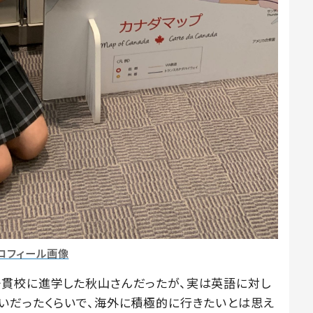
ロフィール画像
一貫校に進学した秋山さんだったが、実は英語に対し
いだったくらいで、海外に積極的に行きたいとは思え