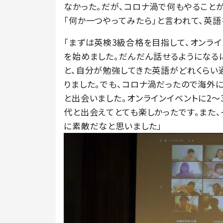
なかった。だが、コロナ渦で何もやること
「何か一つやってみたら」と言われて、英語
「まずは英検3級合格を目指して、オンラ
を始めました。だんだん話せるようになる
と、自分が勉強してきた英語がどれくらい
りました。でも、コロナ渦だったので海外
と出会いました。オンラインイベントに2
代と出会えてとても楽しかったです。また
に素敵だなと思いました」