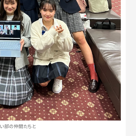
かい部の仲間たちと