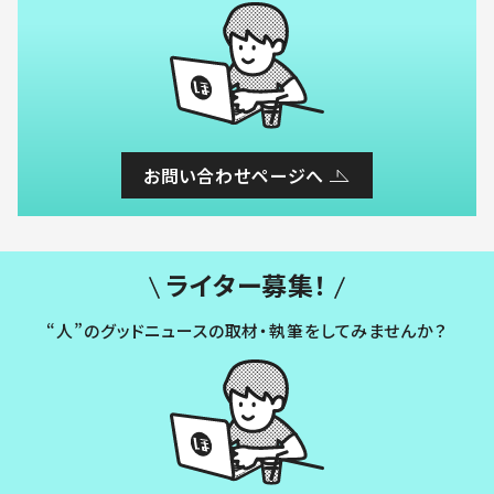
お問い合わせページへ
ライター募集！
“人”のグッドニュースの取材・執筆をしてみませんか？