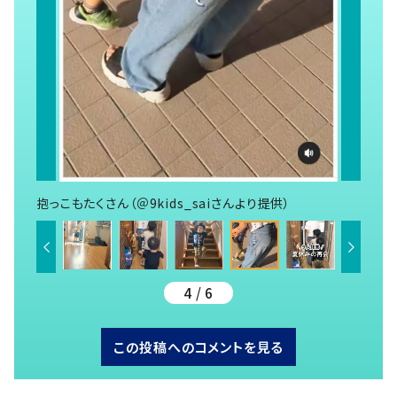
抱っこもたくさん（＠9kids_saiさんより提供）
4 / 6
この投稿へのコメントを見る