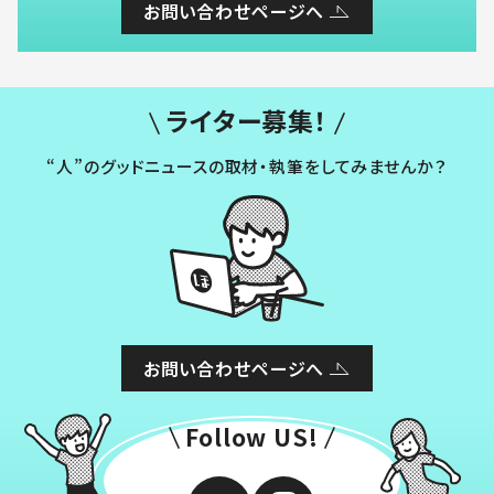
お問い合わせページへ
ライター募集！
“人”のグッドニュースの取材・執筆をしてみませんか？
お問い合わせページへ
Follow US!