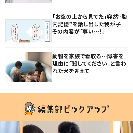
「お空の上から見てた」突然“胎
内記憶”を話し出した我が子
その内容が「尊い…！」
動物を家族で看取る…障害を
理由に「殺してください」と言わ
れた犬を迎えて