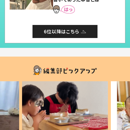
6位以降はこちら