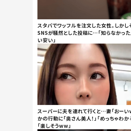
スタバでワッフルを注文した女性。しかし
SNSが騒然とした投稿に…「知らなかった
い安い」
スーパーに夫を連れて行くと…妻「おーい
かの行動に「奥さん美人！」「めっちゃわか
「楽しそうww」