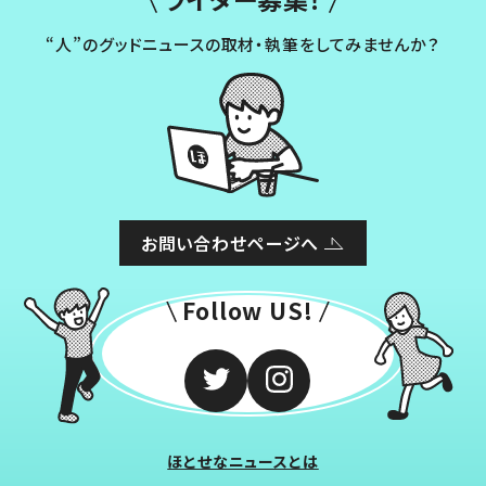
“人”のグッドニュースの取材・執筆をしてみませんか？
お問い合わせページへ
Follow US!
ほとせなニュースとは