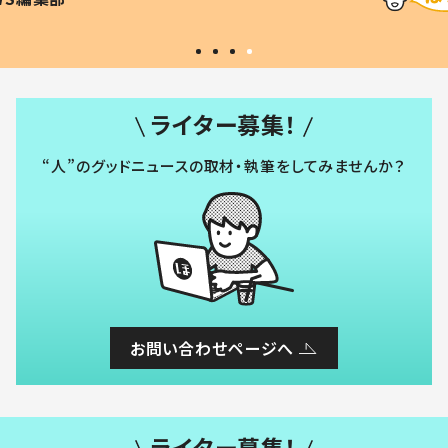
#令和の子
い」
ライター募集！
“人”のグッドニュースの取材・執筆をしてみませんか？
お問い合わせページへ
ライター募集！