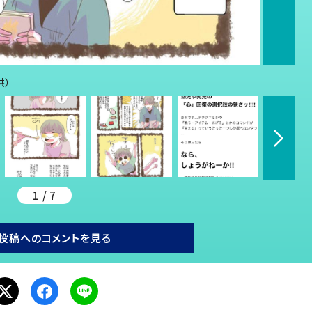
供）
1 / 7
投稿へのコメントを見る