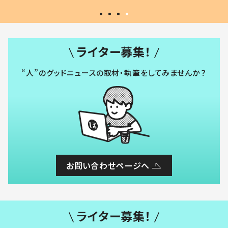
ライター募集！
“人”のグッドニュースの取材・執筆をしてみませんか？
お問い合わせページへ
ライター募集！