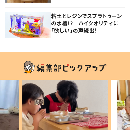
粘土とレジンでスプラトゥーン
の水槽!? ハイクオリティに
「欲しい」の声続出！