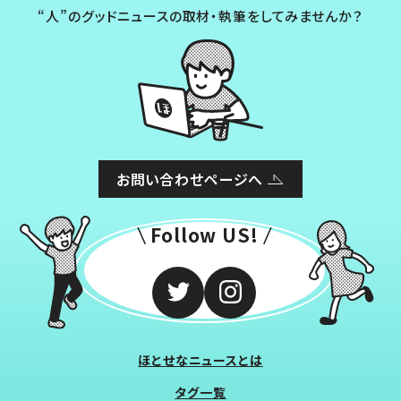
“人”のグッドニュースの取材・執筆をしてみませんか？
お問い合わせページへ
Follow US!
ほとせなニュースとは
タグ一覧