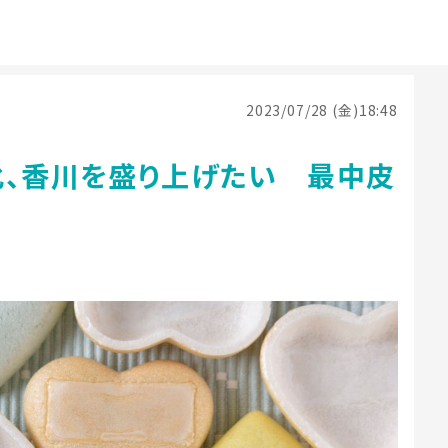
2023/07/28 (金)18:48
化、香川を盛り上げたい 最中皮