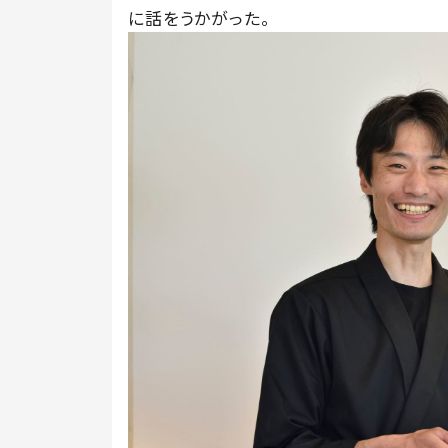
に話をうかがった。