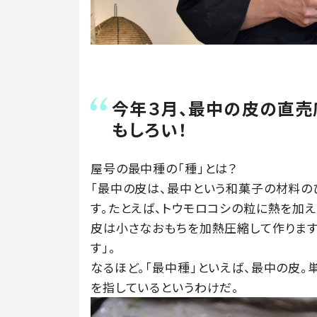
今年３月、最中の皮の直売
もしろい！
屋号の最中種の「種」とは？
「最中の皮は、最中という和菓子の材料の
す。たとえば、トウモロコシの粒に熱を加
皮は小さなおもちを加熱圧縮して作ります
す」。
なるほど。「最中種」といえば、最中の皮。
を指しているというわけだ。