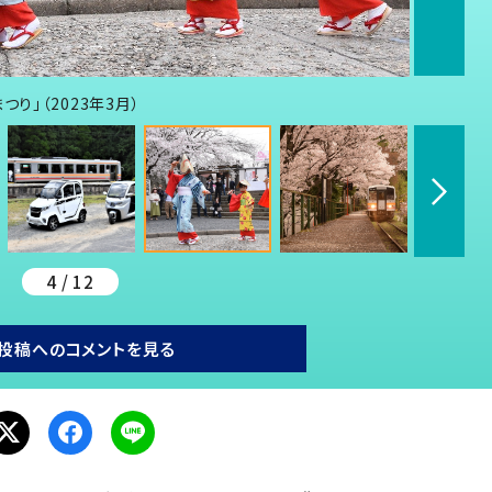
り」（2023年3月）
4 / 12
投稿へのコメントを見る