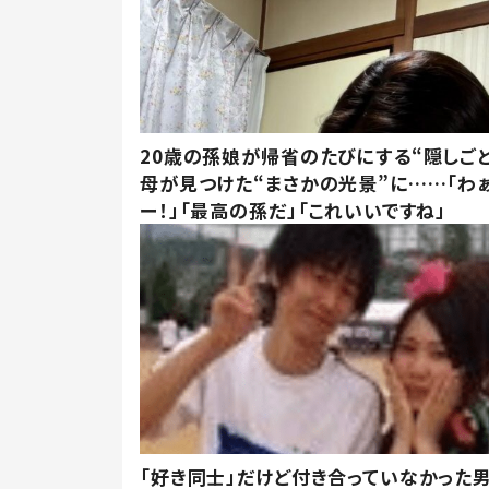
20歳の孫娘が帰省のたびにする“隠しごと
母が見つけた“まさかの光景”に……「わ
ー！」「最高の孫だ」「これいいですね」
「好き同士」だけど付き合っていなかった男