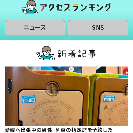
ニュース
SNS
愛媛へ出張中の男性。列車の指定席を予約した