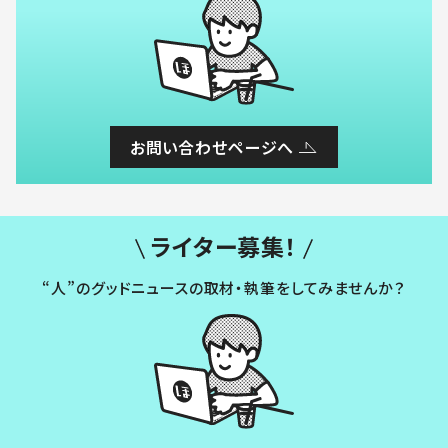
お問い合わせページへ
ライター募集！
“人”のグッドニュースの取材・執筆をしてみませんか？