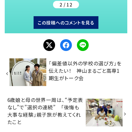
2 / 12
この投稿へのコメントを見る
「偏差値以外の学校の選び方」を
伝えたい！ 神山まるごと高専1
期生がトーク会
6歳娘と母の世界一周は、“予定表
なし”で”選択の連続” 「後悔も
大事な経験」親子旅が教えてくれ
たこと