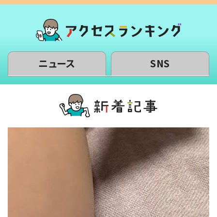
ニュース
SNS