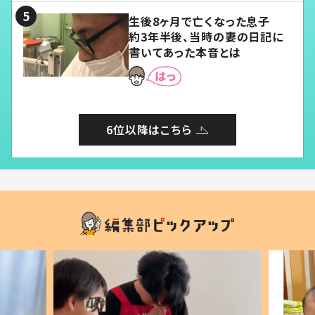
生後8ヶ月で亡くなった息子
約3年半後、当時の妻の日記に
書いてあった本音とは
6位以降はこちら