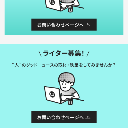
お問い合わせページへ
ライター募集！
“人”のグッドニュースの取材・執筆をしてみませんか？
お問い合わせページへ