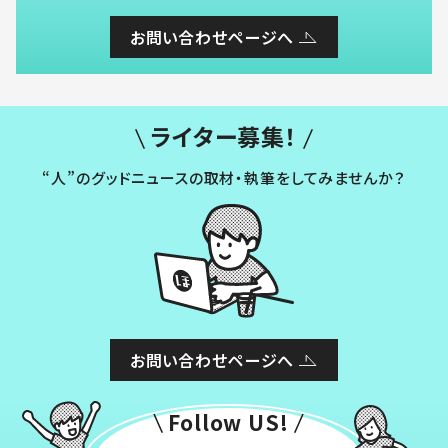
お問い合わせページへ
ライター募集！
“人”のグッドニュースの取材・執筆をしてみませんか？
お問い合わせページへ
Follow US!