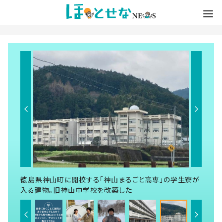
徳島県神山町に開校する「神山まるごと高専」の学生寮が
入る建物。旧神山中学校を改築した