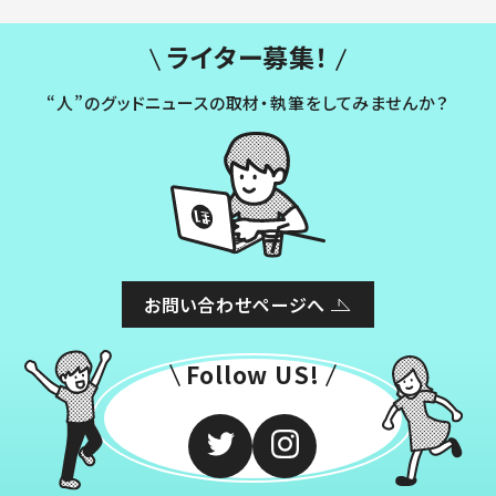
ライター募集！
“人”のグッドニュースの取材・執筆をしてみませんか？
お問い合わせページへ
Follow US!