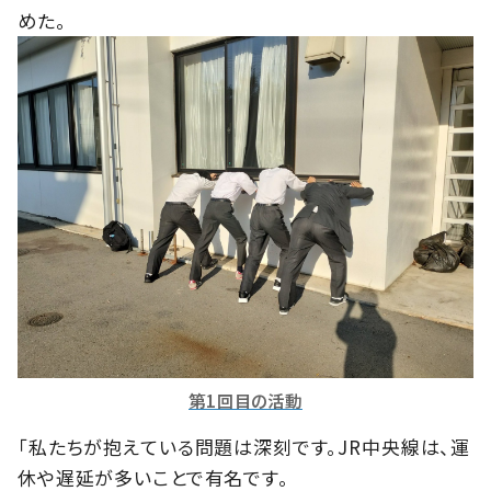
めた。
第1回目の活動
「私たちが抱えている問題は深刻です。JR中央線は、運
休や遅延が多いことで有名です。