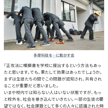
多摩科技を…に動かす会
「正攻法に嘆願書を学校に提出するという方法もあっ
たと思います。でも、果たして効果はあったでしょうか。
まずは生徒たちの間でこの問題が認知され、共有され
ることが重要だと思いました。
いまや校内では知らない人はいない状態ですが、もっ
と校外を、社会を巻き込んでいきたい。一部の生徒の要
望ではなく、社会課題として多くの人々に認識された時