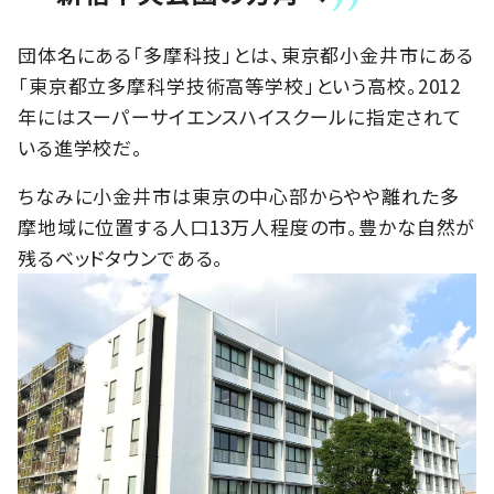
団体名にある「多摩科技」とは、東京都小金井市にある
「東京都立多摩科学技術高等学校」という高校。2012
年にはスーパーサイエンスハイスクールに指定されて
いる進学校だ。
ちなみに小金井市は東京の中心部からやや離れた多
摩地域に位置する人口13万人程度の市。豊かな自然が
残るベッドタウンである。