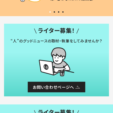
い」
ライター募集！
“人”のグッドニュースの取材・執筆をしてみませんか？
お問い合わせページへ
ライター募集！