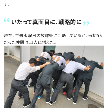
す」
いたって真面目に、戦略的に
現在、毎週水曜日の放課後に活動しているが、当初5人
だった仲間は11人に増えた。