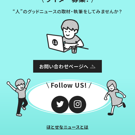
“人”のグッドニュースの取材・執筆をしてみませんか？
お問い合わせページへ
Follow US!
ほとせなニュースとは