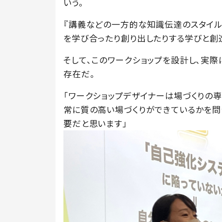
いう。
『講義などの一方的な知識伝達のスタイル
を学び合ったり創り出したりする学びと創
そして、このワークショップを設計し、実際
存在だ。
「ワークショップデザイナーは場づくりの
常に質の高い場づくりができているかを問
要だと思います」