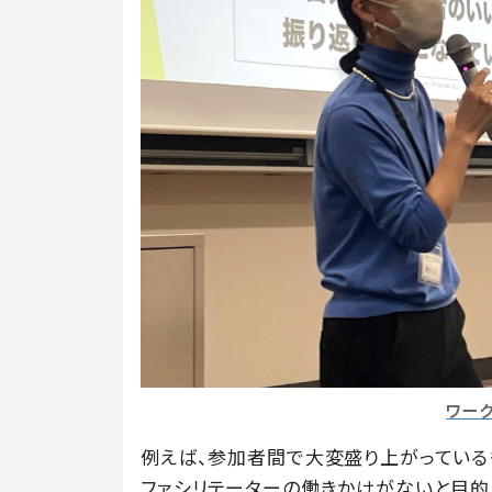
ワー
例えば、参加者間で大変盛り上がっている
ファシリテーターの働きかけがないと目