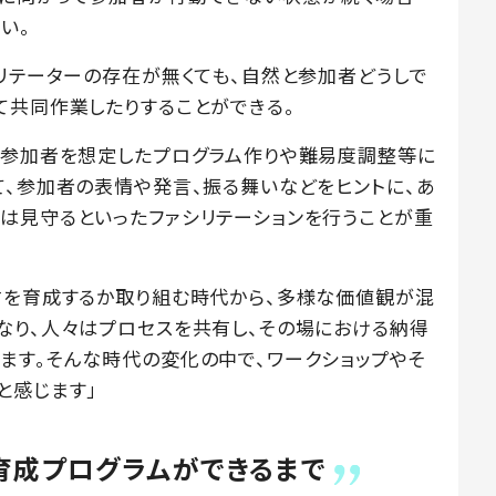
い。
シリテーターの存在が無くても、自然と参加者どうしで
て共同作業したりすることができる。
、参加者を想定したプログラム作りや難易度調整等に
て、参加者の表情や発言、振る舞いなどをヒントに、あ
は見守るといったファシリテーションを行うことが重
材を育成するか取り組む時代から、多様な価値観が混
なり、人々はプロセスを共有し、その場における納得
ます。そんな時代の変化の中で、ワークショップやそ
と感じます」
育成プログラムができるまで