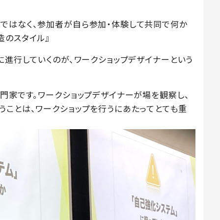
ではなく、参加者が自ら参加・体験して共同で何か
造のスタイル』
に進行していくのが、ワークショップデザイナーという
専門家です。ワークショップデザイナーが場を観察し、
うことは、ワークショップを行うにあたってとても重