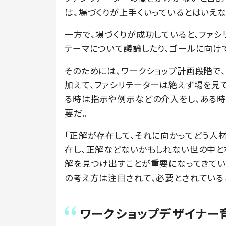
は、場づくりが上手くいっているとはいえな
一方で、場づくりが成功していると、ファ
テーマについて議論したり、ゴールに向け
そのためには、ワークショップ計画段階で
加えて、ファシリテーターは絶えず場を見
る時は指示や例示などの介入をし、ある時
要だ。
「正解が存在して、それに向かってどう人
在し、正解などないかもしれない世の中と
解を見つけ出すことが重要になってきてい
の考え方は注目されて、必要とされている
ワークショップデザイナー