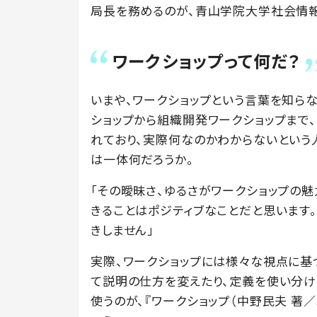
局長を務めるのが、青山学院大学社会情
ワークショップって何だ？
いまや、ワークショップという言葉を知ら
ショップから組織開発ワークショップまで
れており、実際何なのかわからないという
は一体何だろうか。
「その曖昧さ、ゆるさがワークショップの
きることはポジティブなことだと思います
きしません」
実際、ワークショップには様々な視点に基
て説明の仕方を変えたり、定義を使い分け
使うのが、『ワークショップ（中野民夫 著