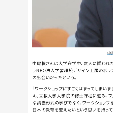
中
中尾根さんは大学在学中、友人に誘われた
うNPO法人学習環境デザイン工房のボラン
の出会いだったという。
「ワークショップにすごくはまってしまいま
え、立教大学大学院の修士課程に進み、フ
な講義形式の学びでなく、ワークショップ
日本の教育を変えたいという思いを持ってい