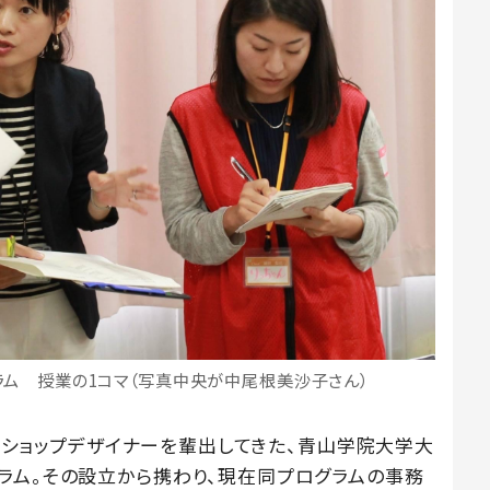
ラム 授業の1コマ（写真中央が中尾根美沙子さん）
ワークショップデザイナーを輩出してきた、青山学院大学大
ラム。その設立から携わり、現在同プログラムの事務