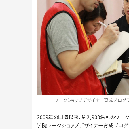
ワークショップデザイナー育成プログ
2009年の開講以来、約2,900名もの
学院ワークショップデザイナー育成プログ