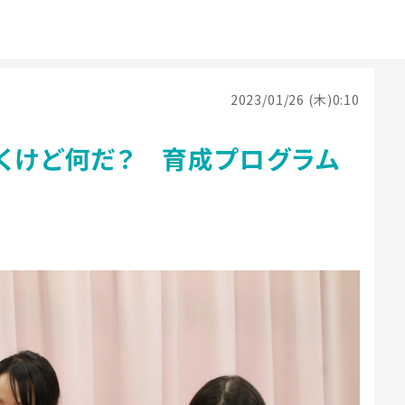
2023/01/26 (木)0:10
聞くけど何だ？ 育成プログラム