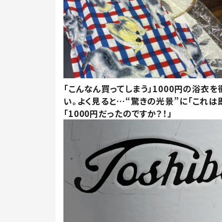
「こんなん買ってしまう」1000円の浴衣を
い。よく見ると…“驚きの光景”に「これは
「1000円だったのですか？！」