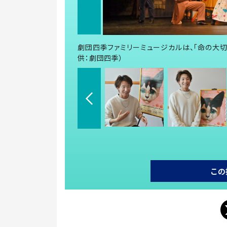
劇団四季ファミリーミュージカルは、「命の大切
供：劇団四季）
この