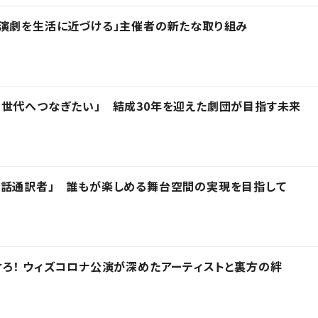
「演劇を生活に近づける」主催者の新たな取り組み
の世代へつなぎたい」 結成30年を迎えた劇団が目指す未来
手話通訳者」 誰もが楽しめる舞台空間の実現を目指して
ろ！ ウィズコロナ公演が深めたアーティストと裏方の絆