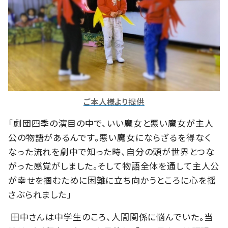
ご本人様より提供
「劇団四季の演目の中で、いい魔女と悪い魔女が主人
公の物語があるんです。悪い魔女にならざるを得なく
なった流れを劇中で知った時、自分の頭が世界とつな
がった感覚がしました。そして物語全体を通して主人公
が幸せを掴むために困難に立ち向かうところに心を揺
さぶられました」
田中さんは中学生のころ、人間関係に悩んでいた。当