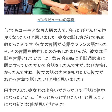
インタビュー中の写真
「とてもユーモアなお人柄の人で、会うたびどんどん仲
良くなりたい！と思いました。彼女の話し方がとても素
敵だったんです。彼女の言語が英語やフランス語だった
ら、その言語を勉強したのかもしれませんが、 彼女は手
話を言語としていました。飲み会の時に手話通訳者に
間に立っていただいて会話をしたんですが、なぜか悔し
かったんですね。 彼女の話の内容を知りたい。彼女が
わかる言葉で話したい！と強く思いました」
田中さんは、彼女との出会いがきっかけで手話に夢中
になったという。 「もっともっと学びたい！」と思うよう
になり新たな夢が思い浮かんだ。