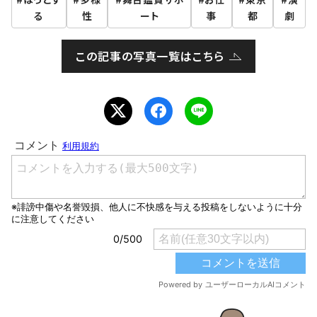
る
性
ート
事
都
劇
この記事の写真一覧はこちら