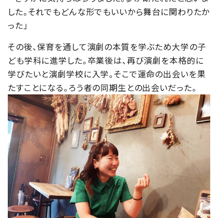
した。それでもどんな形でもいいから舞台に関わりたか
った」
その後、保育を通して演劇の本質を学ぶため大学の子
ども学科に進学した。卒業後は、再び演劇を本格的に
学びたいと演劇学校に入学。そこで運命の出会いを果
たすことになる。ろう者の同期生との出会いだった。