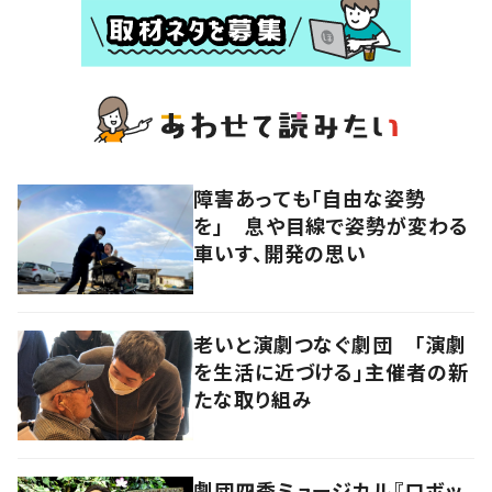
障害あっても「自由な姿勢
を」 息や目線で姿勢が変わる
車いす、開発の思い
老いと演劇つなぐ劇団 「演劇
を生活に近づける」主催者の新
たな取り組み
劇団四季ミュージカル『ロボッ