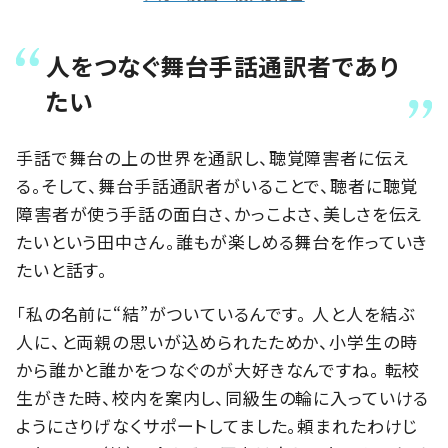
人をつなぐ舞台手話通訳者であり
たい
手話で舞台の上の世界を通訳し、聴覚障害者に伝え
る。そして、舞台手話通訳者がいることで、聴者に聴覚
障害者が使う手話の面白さ、かっこよさ、美しさを伝え
たいという田中さん。誰もが楽しめる舞台を作っていき
たいと話す。
「私の名前に“結”がついているんです。 人と人を結ぶ
人に、と両親の思いが込められたためか、小学生の時
から誰かと誰かをつなぐのが大好きなんですね。 転校
生がきた時、校内を案内し、同級生の輪に入っていける
ようにさりげなくサポートしてました。頼まれたわけじ