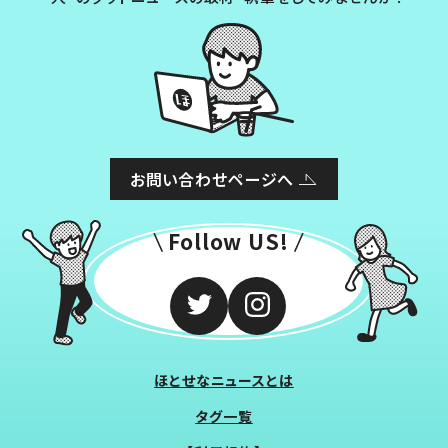
お問い合わせページへ
Follow US!
ほとせなニュースとは
タグ一覧