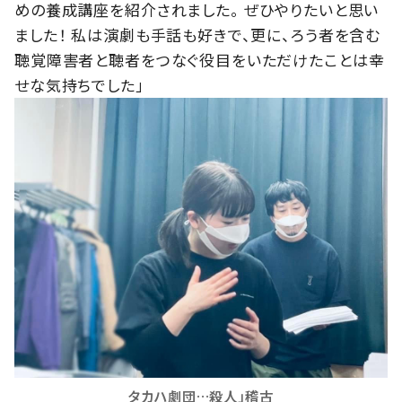
めの養成講座を紹介されました。 ぜひやりたいと思い
ました！ 私は演劇も手話も好きで、更に、ろう者を含む
聴覚障害者と聴者をつなぐ役目をいただけたことは幸
せな気持ちでした」
タカハ劇団…殺人」稽古