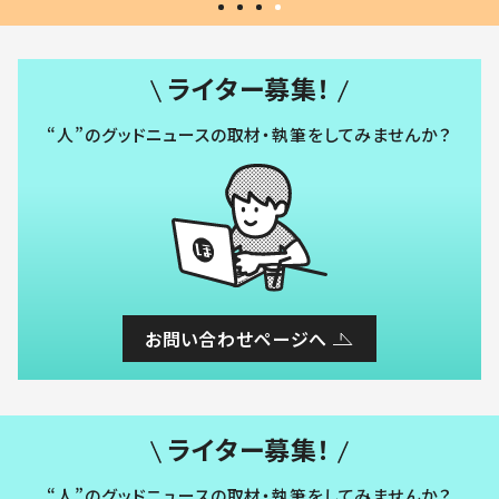
ライター募集！
“人”のグッドニュースの取材・執筆をしてみませんか？
お問い合わせページへ
ライター募集！
“人”のグッドニュースの取材・執筆をしてみませんか？