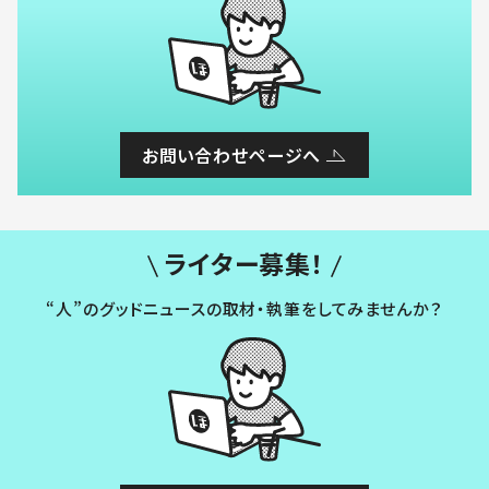
お問い合わせページへ
ライター募集！
“人”のグッドニュースの取材・執筆をしてみませんか？