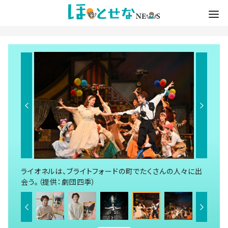
ライオネルは、ブライトフォードの町でたくさんの人々に出
会う。（提供：劇団四季）