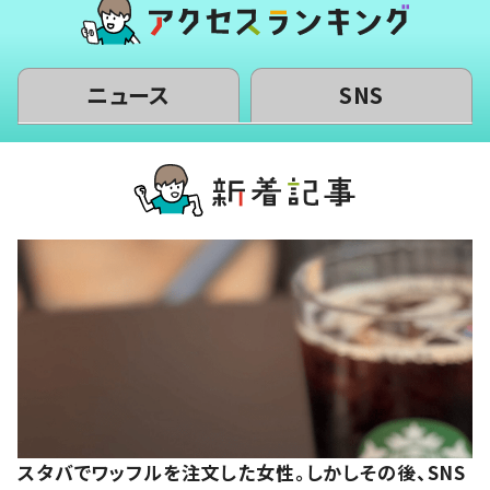
ニュース
SNS
スタバでワッフルを注文した女性。しかしその後、SNS