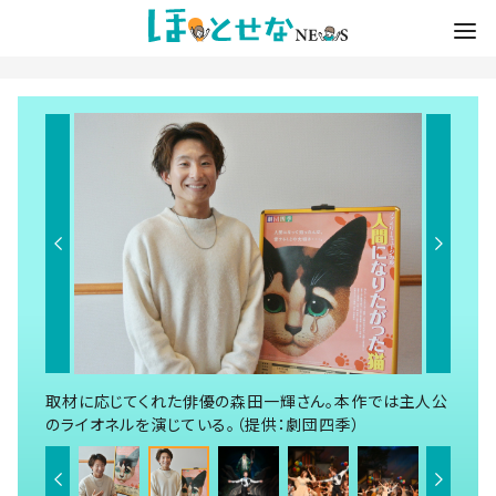
取材に応じてくれた俳優の森田一輝さん。本作では主人公
のライオネルを演じている。（提供：劇団四季）