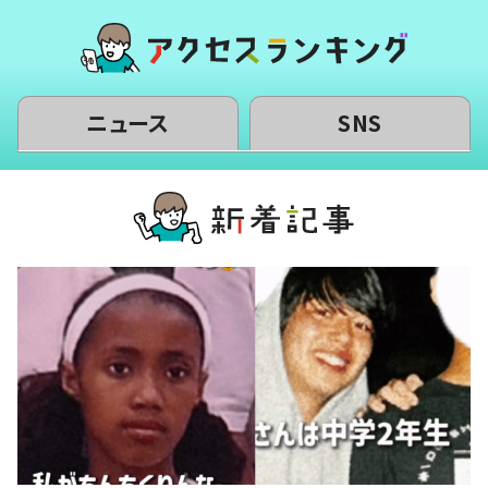
ニュース
SNS