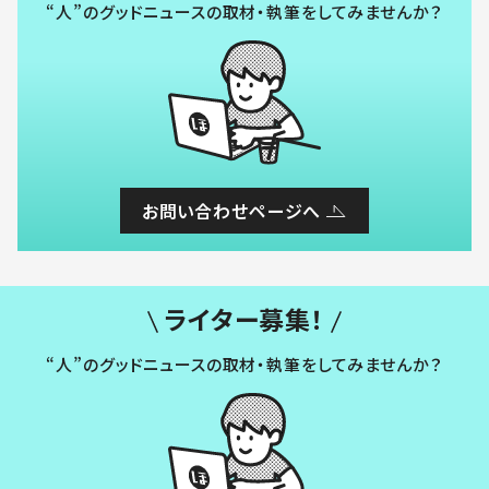
“人”のグッドニュースの取材・執筆をしてみませんか？
お問い合わせページへ
ライター募集！
“人”のグッドニュースの取材・執筆をしてみませんか？