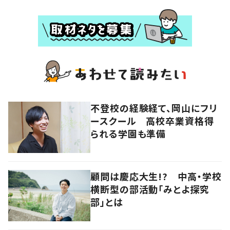
不登校の経験経て、岡山にフリ
ースクール 高校卒業資格得
られる学園も準備
顧問は慶応大生!? 中高・学校
横断型の部活動「みとよ探究
部」とは