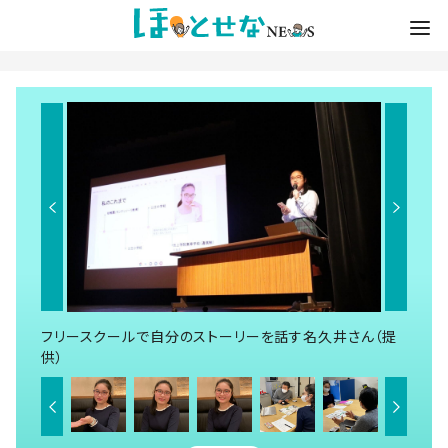
フリースクールで自分のストーリーを話す名久井さん（提
供）