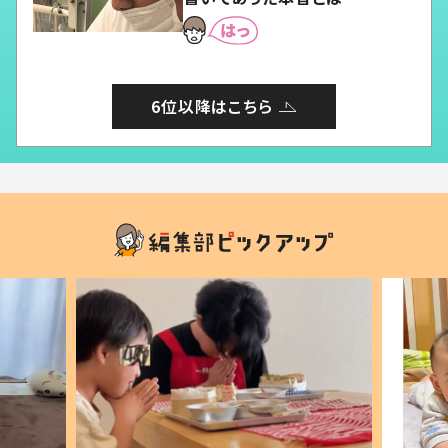
6位以降はこちら