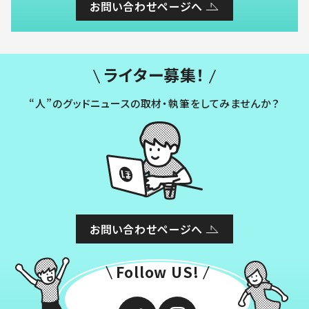
お問い合わせページへ
ライター募集！
“人”のグッドニュースの取材・執筆をしてみませんか？
お問い合わせページへ
Follow US!