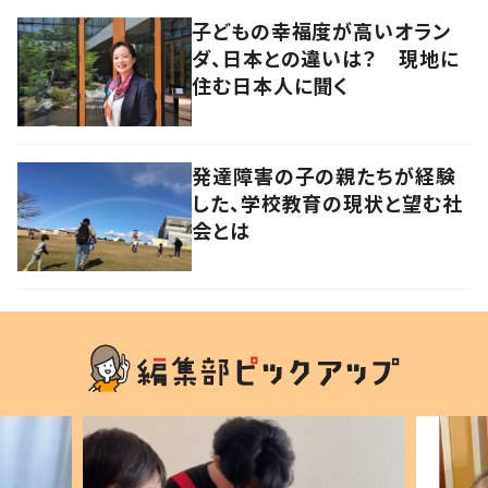
子どもの幸福度が高いオラン
ダ、日本との違いは？ 現地に
住む日本人に聞く
発達障害の子の親たちが経験
した、学校教育の現状と望む社
会とは