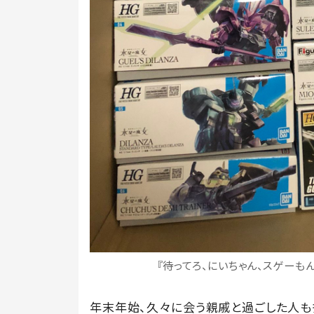
『待ってろ、にいちゃん、スゲーもん
年末年始、久々に会う親戚と過ごした人も