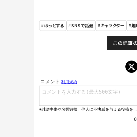
ほっとする
SNSで話題
キャラクター
趣
この記事