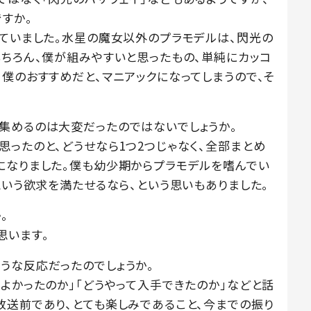
すか。
っていました。水星の魔女以外のプラモデルは、閃光の
もちろん、僕が組みやすいと思ったもの、単純にカッコ
僕のおすすめだと、マニアックになってしまうので、そ
集めるのは大変だったのではないでしょうか。
ったのと、どうせなら1つ2つじゃなく、全部まとめ
になりました。僕も幼少期からプラモデルを嗜んでい
という欲求を満たせるなら、という思いもありました。
。
思います。
うな反応だったのでしょうか。
よかったのか」「どうやって入手できたのか」などと話
放送前であり、とても楽しみであること、今までの振り