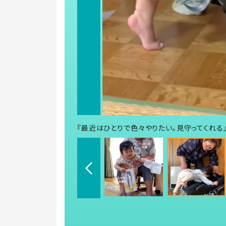
『最近はひとりで色々やりたい。見守ってくれる』（sa