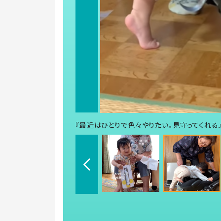
『最近はひとりで色々やりたい。見守ってくれる』（sa