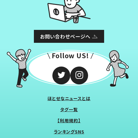
お問い合わせページへ
Follow US!
ほとせなニュースとは
タグ一覧
【利用規約】
ランキングSNS