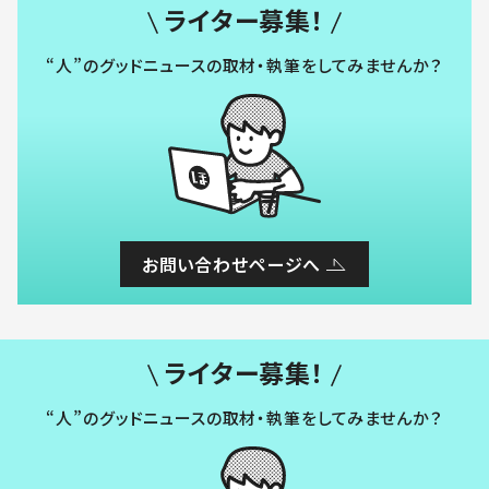
ライター募集！
“人”のグッドニュースの取材・執筆をしてみませんか？
お問い合わせページへ
ライター募集！
“人”のグッドニュースの取材・執筆をしてみませんか？