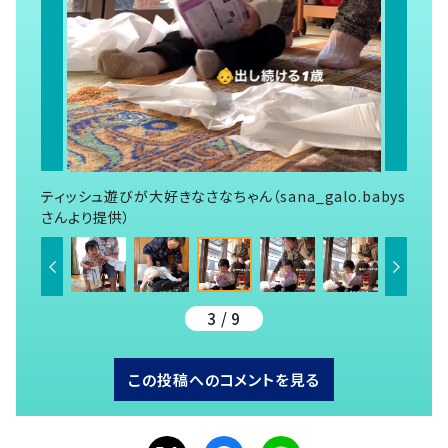
ティッシュ遊びが大好きなさなちゃん（sana_galo.babys
さんより提供）
3 / 9
この投稿へのコメントを見る