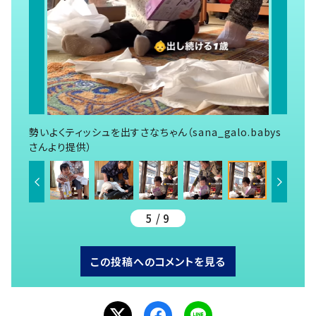
勢いよくティッシュを出すさなちゃん（sana_galo.babys
さんより提供）
5 / 9
この投稿へのコメントを見る