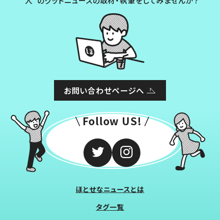
“人”のグッドニュースの取材・執筆をしてみませんか？
お問い合わせページへ
Follow US!
ほとせなニュースとは
タグ一覧