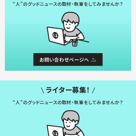
“人”のグッドニュースの取材・執筆をしてみませんか？
お問い合わせページへ
ライター募集！
“人”のグッドニュースの取材・執筆をしてみませんか？