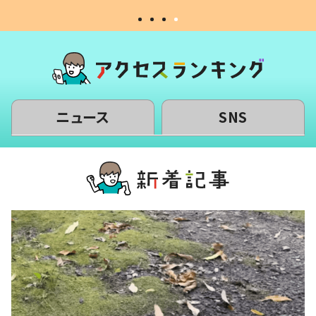
ニュース
SNS