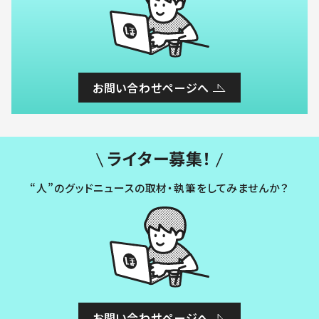
お問い合わせページへ
ライター募集！
“人”のグッドニュースの取材・執筆をしてみませんか？
お問い合わせページへ