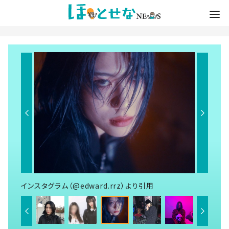
インスタグラム（@edward.rrz）より引用