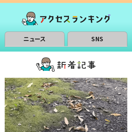
ニュース
SNS