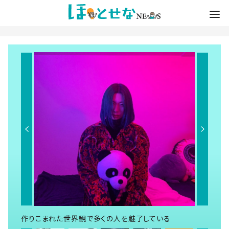
作りこまれた世界観で多くの人を魅了している