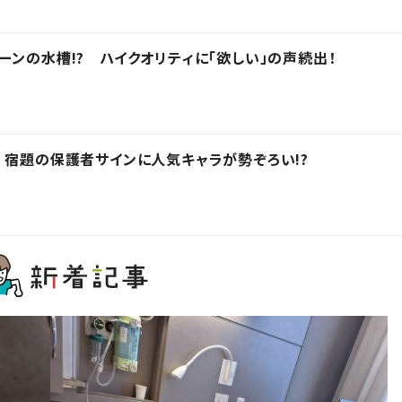
ーンの水槽!? ハイクオリティに「欲しい」の声続出！
 宿題の保護者サインに人気キャラが勢ぞろい!?