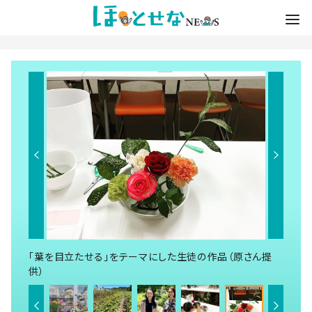
「葉を目立たせる」をテーマにした生徒の作品（原さん提
供）