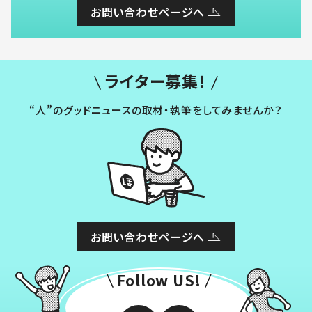
お問い合わせページへ
ライター募集！
“人”のグッドニュースの取材・執筆をしてみませんか？
お問い合わせページへ
Follow US!