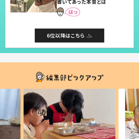
書いてあった本音とは
6位以降はこちら