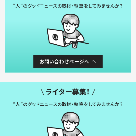
“人”のグッドニュースの取材・執筆をしてみませんか？
お問い合わせページへ
ライター募集！
“人”のグッドニュースの取材・執筆をしてみませんか？