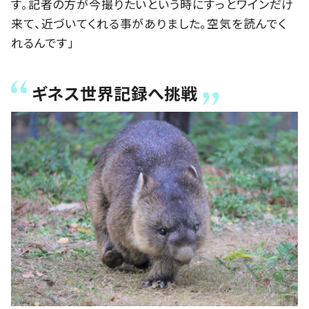
す。記者の方が今撮りたいという時にすっとワインだけ
来て、近づいてくれる事がありました。空気を読んでく
れるんです」
ギネス世界記録へ挑戦