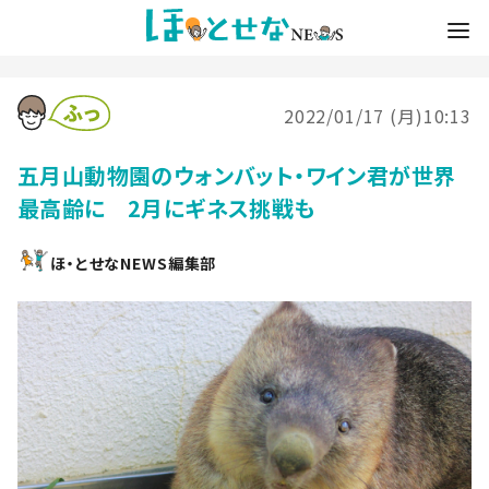
2022/01/17 (月)10:13
五月山動物園のウォンバット・ワイン君が世界
最高齢に 2月にギネス挑戦も
ほ・とせなNEWS編集部