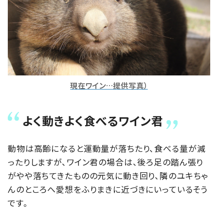
現在ワイン…提供写真）
よく動きよく食べるワイン君
動物は高齢になると運動量が落ちたり、食べる量が減
ったりしますが、ワイン君の場合は、後ろ足の踏ん張り
がやや落ちてきたものの元気に動き回り、隣のユキちゃ
んのところへ愛想をふりまきに近づきにいっているそう
です。