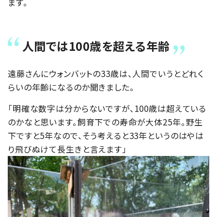
ます。
人間では100歳を超える年齢
遠藤さんにウォンバットの33歳は、人間でいうとどれく
らいの年齢になるのか聞きました。
「明確な数字は分からないですが、100歳は超えている
のかなと思います。飼育下での寿命が大体25年。野生
下ですと5年なので、そう考えると33年というのはやは
り飛びぬけて長生きと言えます」