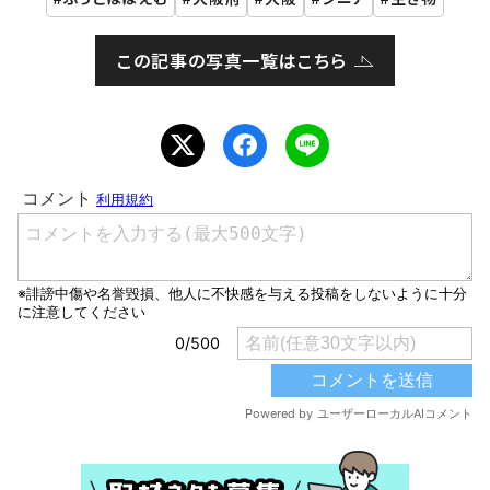
この記事の写真一覧はこちら