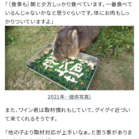
「（食事も）朝と夕方しっかり食べています。一番食べて
いるんじゃないかなと思うぐらいです。体にお肉もしっ
かりついていますよ」
2021年…提供写真）
また、ワイン君は取材慣れもしていて、グイグイ近づい
て来てくれるそうです。
「他の子より取材対応が上手いなぁ。と思う事がありま