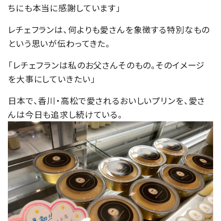
ちにも本当に感謝しています」
レチェフランは、何よりも愛さんを象徴する特別なもの
という思いが伝わってきた。
「レチェフランは私のお父さんそのもの。そのイメージ
を大事にしていきたい」
日本で、香川・高松で愛されるおいしいプリンを、愛さ
んは今日も追求し続けている。