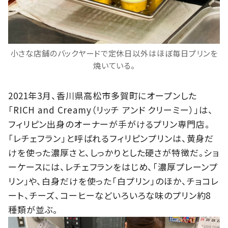
小さな店舗のバックヤードで定休日以外はほぼ毎日プリンを
焼いている。
2021年3月、香川県高松市多賀町にオープンした
「RICH and Creamy（リッチ アンド クリーミー）」は、
フィリピン出身のオーナーが手がけるプリン専門店。
「レチェフラン」と呼ばれるフィリピンプリンは、黄身だ
けを使った濃厚さと、しっかりとした硬さが特徴だ。ショ
ーケースには、レチェフランをはじめ、「濃厚プレーンプ
リン」や、白身だけを使った「白プリン」のほか、チョコレ
ート、チーズ、コーヒーなどいろいろな味のプリン約8
種類が並ぶ。