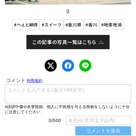
９
へぇと納得
スイーツ
香川県
香川
地産地消
この記事の写真一覧はこちら