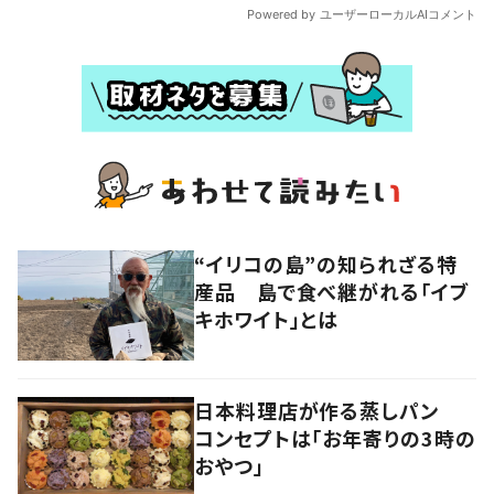
“イリコの島”の知られざる特
産品 島で食べ継がれる「イブ
キホワイト」とは
日本料理店が作る蒸しパン
コンセプトは「お年寄りの3時の
おやつ」