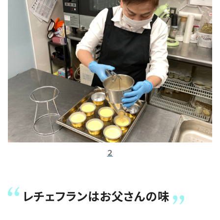
２
レチェフランはお父さんの味