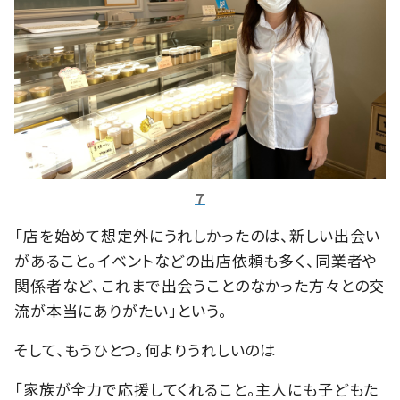
７
「店を始めて想定外にうれしかったのは、新しい出会い
があること。イベントなどの出店依頼も多く、同業者や
関係者など、これまで出会うことのなかった方々との交
流が本当にありがたい」という。
そして、もうひとつ。何よりうれしいのは
「家族が全力で応援してくれること。主人にも子どもた