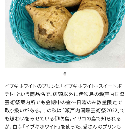
６
イブキホワイトのプリンは「イブキホワイト・スイートポ
テト」という商品名で、店頭以外に伊吹島の瀬戸内国際
芸術祭案内所でも会期中の金〜日曜のみ数量限定で
取り扱いがある。この秋は「瀬戸内国際芸術祭2022」で
も賑わいをみせている伊吹島。イリコの島で知られる
が、白芋「イブキホワイト」を使った、愛さんのプリンも