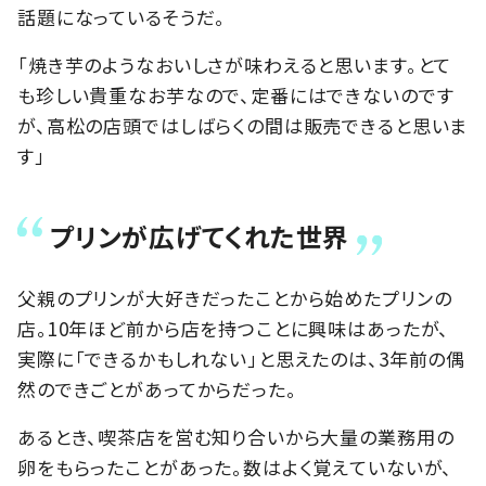
話題になっているそうだ。
「焼き芋のようなおいしさが味わえると思います。とて
も珍しい貴重なお芋なので、定番にはできないのです
が、高松の店頭ではしばらくの間は販売できると思いま
す」
プリンが広げてくれた世界
父親のプリンが大好きだったことから始めたプリンの
店。10年ほど前から店を持つことに興味はあったが、
実際に「できるかもしれない」と思えたのは、3年前の偶
然のできごとがあってからだった。
あるとき、喫茶店を営む知り合いから大量の業務用の
卵をもらったことがあった。数はよく覚えていないが、