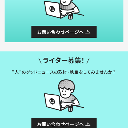
お問い合わせページへ
ライター募集！
“人”のグッドニュースの取材・執筆をしてみませんか？
お問い合わせページへ