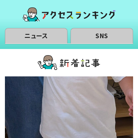
ニュース
SNS