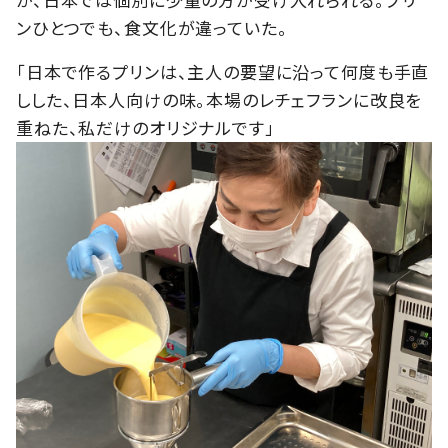
ンひとつでも、食文化が違っていた。
「日本で作るプリンは、主人の要望に沿って何度も手直
しした、日本人向けの味。本場のレチェフランに改良を
重ねた、私だけのオリジナルです」