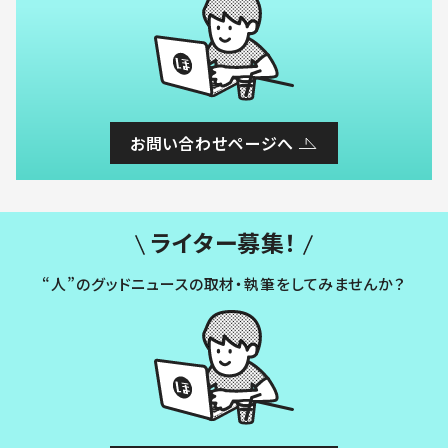
お問い合わせページへ
ライター募集！
“人”のグッドニュースの取材・執筆をしてみませんか？