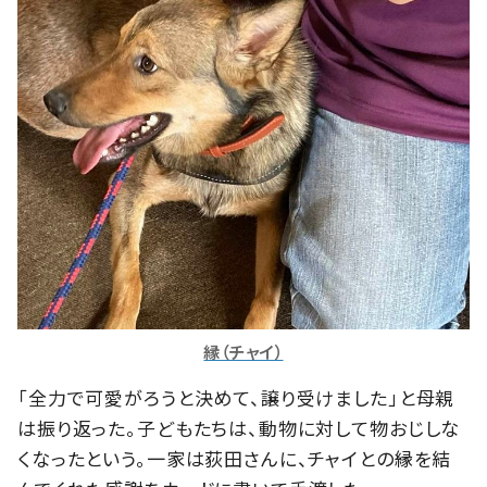
縁（チャイ）
「全力で可愛がろうと決めて、譲り受けました」と母親
は振り返った。子どもたちは、動物に対して物おじしな
くなったという。一家は荻田さんに、チャイとの縁を結