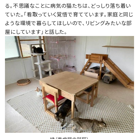
る。不思議なことに病気の猫たちは、どっしり落ち着い
ていた。「看取っていく覚悟で育てています。家庭と同じ
ような環境で暮らしてほしいので、リビングみたいな部
屋にしています」と話した。