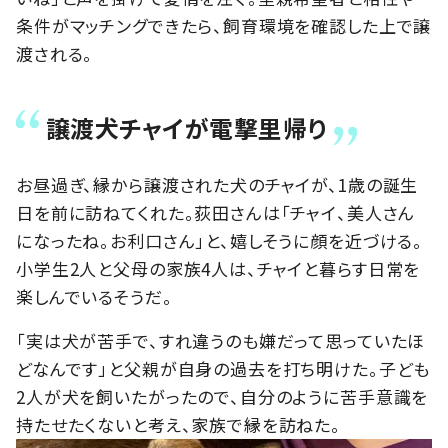
条件がマッチングできたら、飼育環境を確認した上で譲
渡される。
譲渡犬チャイが電撃里帰り
お昼過ぎ、縁から譲渡された犬のチャイが、1歳の誕生
日を前に訪ねてくれた。荻田さんは「チャイ、美人さん
になったね。お利口さん」と、嬉しそうに顔を近づける。
小学生2人と父母の家族4人は、チャイと暮らす日常を
楽しんでいるそうだ。
「実は犬が苦手で、すれ違うのも嫌だって思っていたほ
どなんです」と父親が自身の過去を打ち明けた。子ども
2人が犬を飼いたがったので、自分のように苦手意識を
持たせたくないと考え、家族で縁を訪ねた。