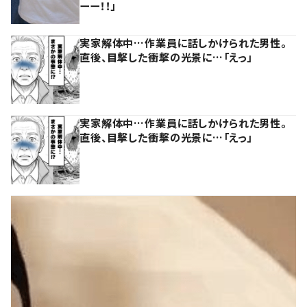
ーー！！」
実家解体中…作業員に話しかけられた男性。
直後、目撃した衝撃の光景に…「えっ」
実家解体中…作業員に話しかけられた男性。
直後、目撃した衝撃の光景に…「えっ」