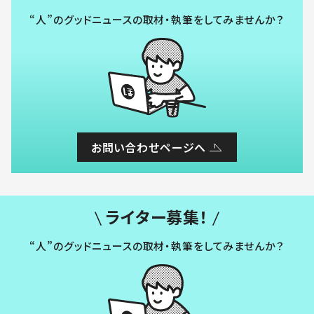
“人”のグッドニュースの取材・執筆をしてみませんか？
お問い合わせページへ
ライター募集！
“人”のグッドニュースの取材・執筆をしてみませんか？