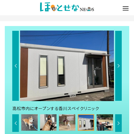
高松市内にオープンする香川スペイクリニック