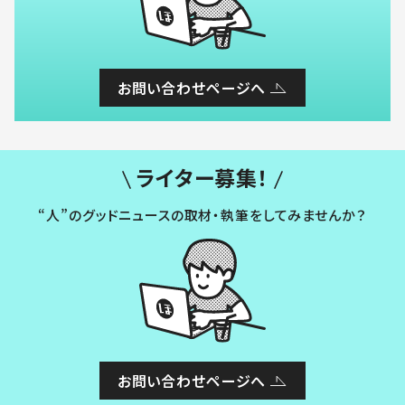
お問い合わせページへ
ライター募集！
“人”のグッドニュースの取材・執筆をしてみませんか？
お問い合わせページへ