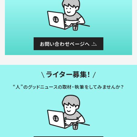
お問い合わせページへ
ライター募集！
“人”のグッドニュースの取材・執筆をしてみませんか？