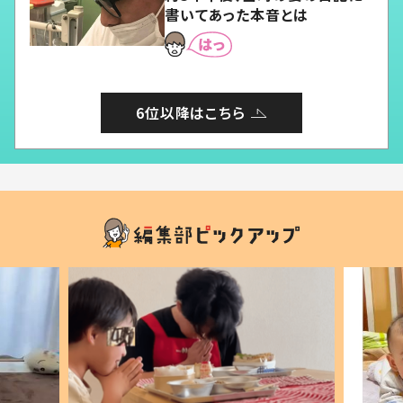
書いてあった本音とは
6位以降はこちら