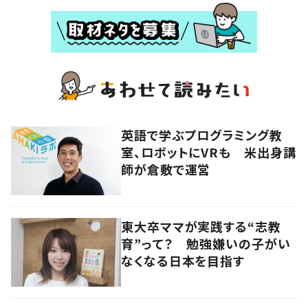
英語で学ぶプログラミング教
室、ロボットにVRも 米出身講
師が倉敷で運営
東大卒ママが実践する“志教
育”って？ 勉強嫌いの子がい
なくなる日本を目指す