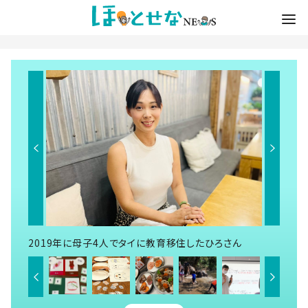
2019年に母子4人でタイに教育移住したひろさん