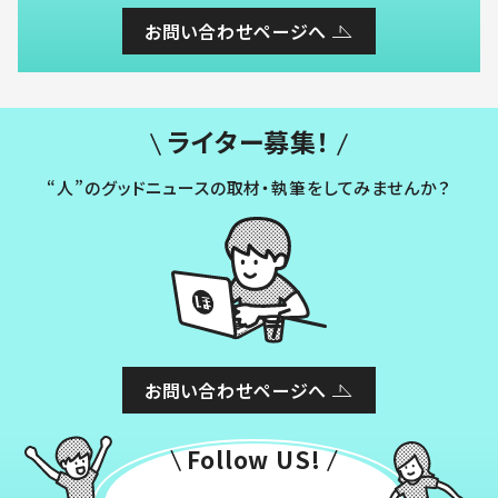
お問い合わせページへ
ライター募集！
“人”のグッドニュースの取材・執筆をしてみませんか？
お問い合わせページへ
Follow US!