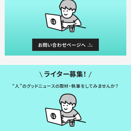
お問い合わせページへ
ライター募集！
“人”のグッドニュースの取材・執筆をしてみませんか？