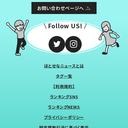
お問い合わせページへ
Follow US!
ほとせなニュースとは
タグ一覧
【利用規約】
ランキングSNS
ランキングNEWS
プライバシーポリシー
特定商取引法に基づく表示