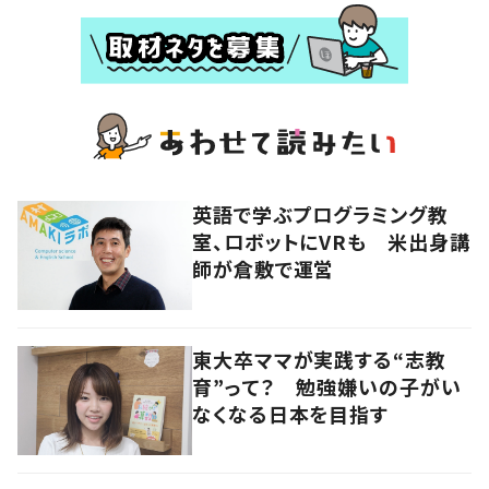
英語で学ぶプログラミング教
室、ロボットにVRも 米出身講
師が倉敷で運営
東大卒ママが実践する“志教
育”って？ 勉強嫌いの子がい
なくなる日本を目指す