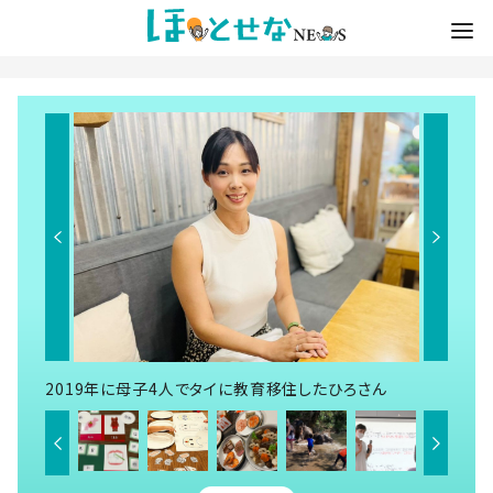
2019年に母子4人でタイに教育移住したひろさん