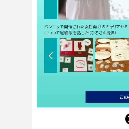
バンコクで開催された女性向けのキャリアセミ
について経験談を話した（ひろさん提供）
この