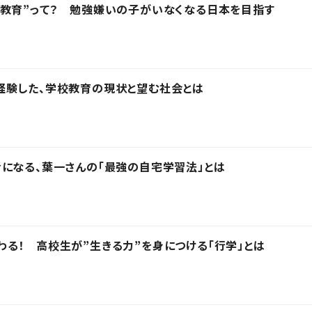
教育”って？ 勉強嫌いの子がいなくなる日本を目指す
経験した、学校教育の現状と望む社会とは
になる、葉一さんの「最強の自宅学習法」とは
る！ 高校生が”生きる力”を身につける「行学」とは