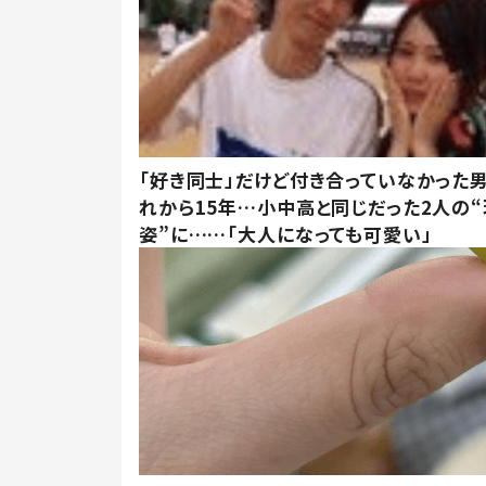
「好き同士」だけど付き合っていなかった男
れから15年…小中高と同じだった2人の
姿”に……「大人になっても可愛い」