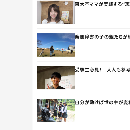
東大卒ママが実践する“志
発達障害の子の親たちが
受験生必見！ 大人も参考
自分が動けば世の中が変わ